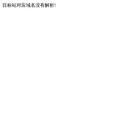
目标站对应域名没有解析!