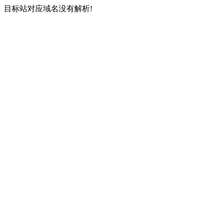
目标站对应域名没有解析!